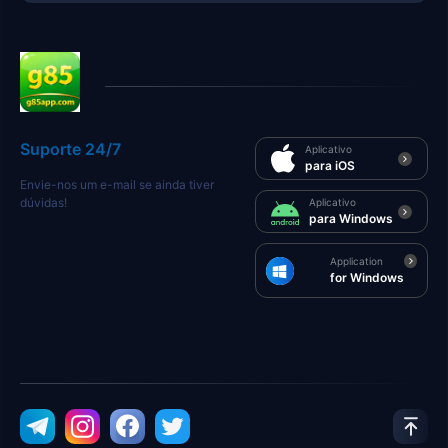
Suporte 24/7
Aplicativo
para iOS
Envie-nos um e-mail se ainda tiver
dúvidas!
Aplicativo
para Windows
Application
for Windows