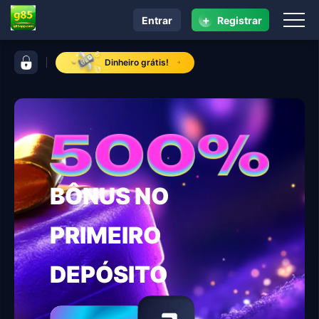
+
Entrar
Registrar
navegação g85
barra de controle g85
Dinheiro grátis!
BÔNUS NO
PRIMEIRO
DEPÓSITO