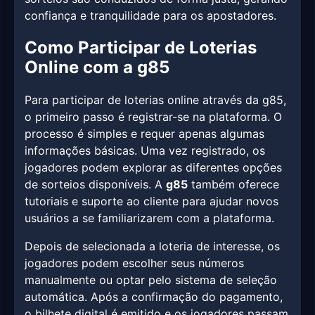
confiança e tranquilidade para os apostadores.
Como Participar de Loterias
Online com a g85
Para participar de loterias online através da g85,
o primeiro passo é registrar-se na plataforma. O
processo é simples e requer apenas algumas
informações básicas. Uma vez registrado, os
jogadores podem explorar as diferentes opções
de sorteios disponíveis. A
g85
também oferece
tutoriais e suporte ao cliente para ajudar novos
usuários a se familiarizarem com a plataforma.
Depois de selecionada a loteria de interesse, os
jogadores podem escolher seus números
manualmente ou optar pelo sistema de seleção
automática. Após a confirmação do pagamento,
o bilhete digital é emitido e os jogadores passam