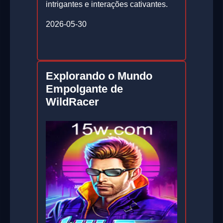
intrigantes e interações cativantes.
2026-05-30
Explorando o Mundo
Empolgante de
WildRacer