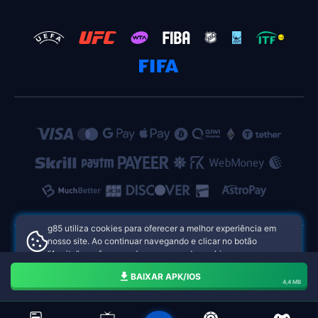
g85 utiliza cookies para oferecer a melhor experiência em
nosso site. Ao continuar navegando e clicar no botão
"Aceito", você concorda com o uso de cookies.
g85 Cassinos Online nas Filipinas
Aceito
BAIXAR APK/IOS
4,4 MB