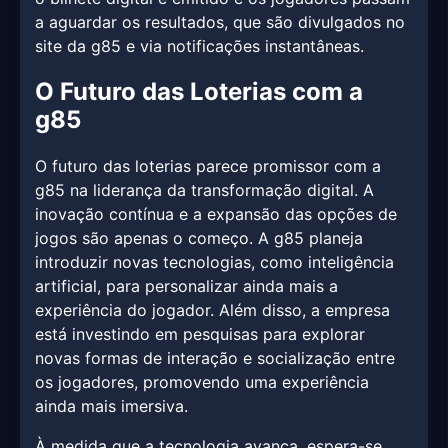
a aguardar os resultados, que são divulgados no
site da g85 e via notificações instantâneas.
O Futuro das Loterias com a
g85
O futuro das loterias parece promissor com a
g85 na liderança da transformação digital. A
inovação contínua e a expansão das opções de
jogos são apenas o começo. A g85 planeja
introduzir novas tecnologias, como inteligência
artificial, para personalizar ainda mais a
experiência do jogador. Além disso, a empresa
está investindo em pesquisas para explorar
novas formas de interação e socialização entre
os jogadores, promovendo uma experiência
ainda mais imersiva.
À medida que a tecnologia avança, espera-se