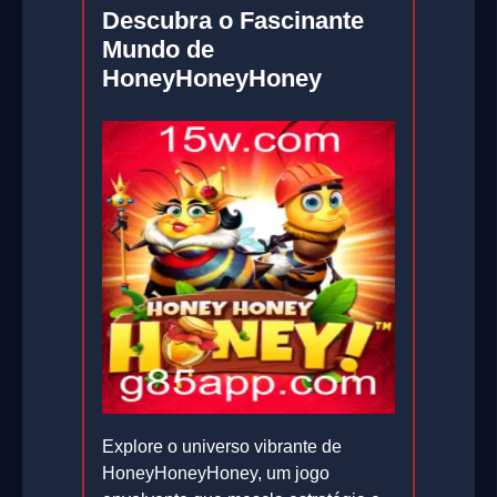
Descubra o Fascinante
Mundo de
HoneyHoneyHoney
Explore o universo vibrante de
HoneyHoneyHoney, um jogo