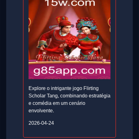
Explore o intrigante jogo Flirting
Scholar Tang, combinando estratégia
e comédia em um cenário
envolvente.
2026-04-24