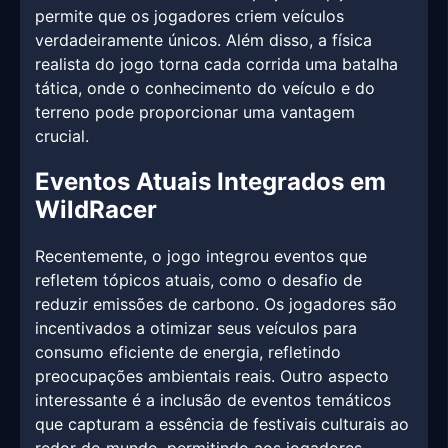
permite que os jogadores criem veículos
verdadeiramente únicos. Além disso, a física
realista do jogo torna cada corrida uma batalha
tática, onde o conhecimento do veículo e do
terreno pode proporcionar uma vantagem
crucial.
Eventos Atuais Integrados em
WildRacer
Recentemente, o jogo integrou eventos que
refletem tópicos atuais, como o desafio de
reduzir emissões de carbono. Os jogadores são
incentivados a otimizar seus veículos para
consumo eficiente de energia, refletindo
preocupações ambientais reais. Outro aspecto
interessante é a inclusão de eventos temáticos
que capturam a essência de festivais culturais ao