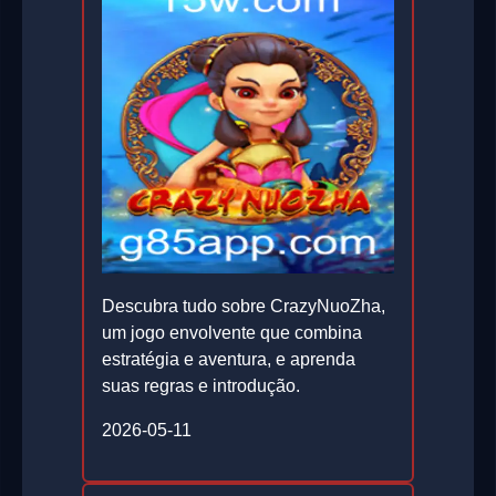
Descubra tudo sobre CrazyNuoZha,
um jogo envolvente que combina
estratégia e aventura, e aprenda
suas regras e introdução.
2026-05-11