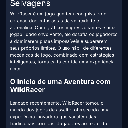
Selvagens
WildRacer é um jogo que tem conquistado o
coração dos entusiastas da velocidade e
adrenalina. Com gráficos impressionantes e uma
jogabilidade envolvente, ele desafia os jogadores
a dominarem pistas impossíveis e superarem
seus próprios limites. O uso hábil de diferentes
mecânicas de jogo, combinado com estratégias
inteligentes, torna cada corrida uma experiência
única.
O Início de uma Aventura com
WildRacer
Lançado recentemente, WildRacer tomou o
mundo dos jogos de assalto, oferecendo uma
experiência inovadora que vai além das
tradicionais corridas. Jogadores ao redor do