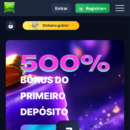
+
Entrar
Registrar<
navegação g85
barra de controle g85
Dinheiro grátis!
BÔNUS DO
PRIMEIRO
DEPÓSITO