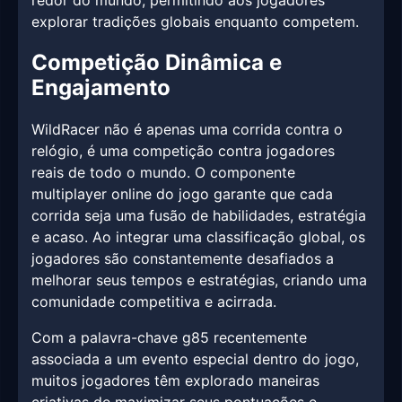
redor do mundo, permitindo aos jogadores
explorar tradições globais enquanto competem.
Competição Dinâmica e
Engajamento
WildRacer não é apenas uma corrida contra o
relógio, é uma competição contra jogadores
reais de todo o mundo. O componente
multiplayer online do jogo garante que cada
corrida seja uma fusão de habilidades, estratégia
e acaso. Ao integrar uma classificação global, os
jogadores são constantemente desafiados a
melhorar seus tempos e estratégias, criando uma
comunidade competitiva e acirrada.
Com a palavra-chave g85 recentemente
associada a um evento especial dentro do jogo,
muitos jogadores têm explorado maneiras