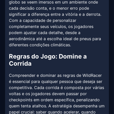
globo se veem imersos em um ambiente onde
cada decisão conta, e o menor erro pode
significar a diferença entre a vitória e a derrota.
Com a capacidade de personalizar
completamente seus veículos, os jogadores
podem ajustar cada detalhe, desde a
aerodinâmica até a escolha ideal de pneus para
diferentes condições climáticas.
Regras do Jogo: Domine a
Corrida
Compreender e dominar as regras de WildRacer
é essencial para qualquer pessoa que deseja ser
competitiva. Cada corrida é composta por várias
voltas e os jogadores devem passar por
checkpoints em ordem específica, penalizando
quem tenta atalhos. A estratégia desempenha um
papel crucial: saber quando acelerar, quando