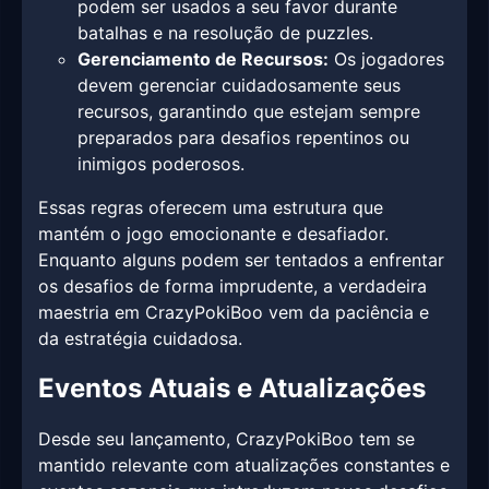
podem ser usados a seu favor durante
batalhas e na resolução de puzzles.
Gerenciamento de Recursos:
Os jogadores
devem gerenciar cuidadosamente seus
recursos, garantindo que estejam sempre
preparados para desafios repentinos ou
inimigos poderosos.
Essas regras oferecem uma estrutura que
mantém o jogo emocionante e desafiador.
Enquanto alguns podem ser tentados a enfrentar
os desafios de forma imprudente, a verdadeira
maestria em CrazyPokiBoo vem da paciência e
da estratégia cuidadosa.
Eventos Atuais e Atualizações
Desde seu lançamento, CrazyPokiBoo tem se
mantido relevante com atualizações constantes e