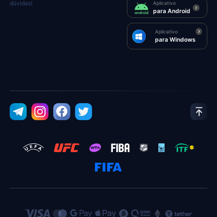
dúvidas!
Aplicativo
para Android
Aplicativo
para Windows